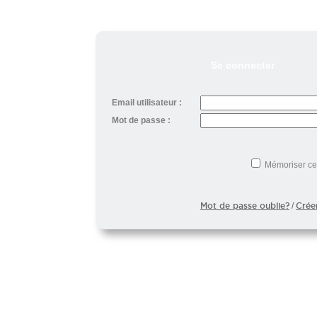
Se connecter
Email utilisateur :
Mot de passe :
Mémoriser ce
Mot de passe oublie?
Crée
/