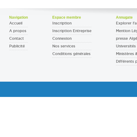
Navigation
Espace membre
Annugate
Accueil
Inscription
Explorer l'a
A propos
Inscription Entreprise
Mention Lé
Contact
Connexion
presse Algé
Publicité
Nos services
Universités 
Conditions générales
Ministères
Différents 