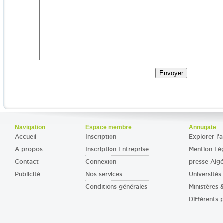
Navigation
Espace membre
Annugate
Accueil
Inscription
Explorer l'a
A propos
Inscription Entreprise
Mention Lé
Contact
Connexion
presse Algé
Publicité
Nos services
Universités 
Conditions générales
Ministères
Différents 