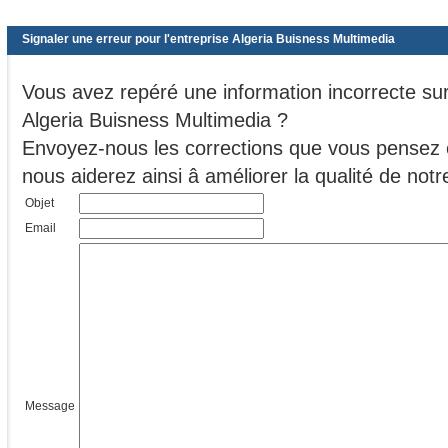
Signaler une erreur pour l'entreprise Algeria Buisness Multimedia
Vous avez repéré une information incorrecte sur 
Algeria Buisness Multimedia ?
Envoyez-nous les corrections que vous pensez ê
nous aiderez ainsi â améliorer la qualité de no
Objet
Email
Message