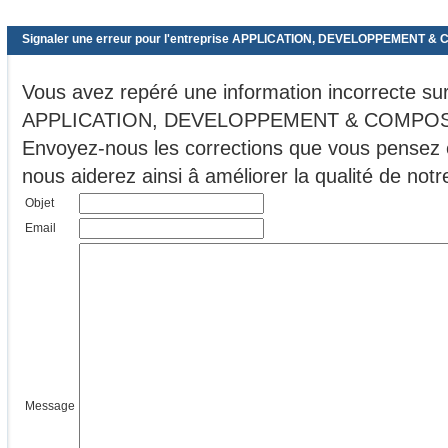
Signaler une erreur pour l'entreprise APPLICATION, DEVELOPPEMENT
Vous avez repéré une information incorrecte sur 
APPLICATION, DEVELOPPEMENT & COMPOS
Envoyez-nous les corrections que vous pensez ê
nous aiderez ainsi â améliorer la qualité de no
Objet
Email
Message