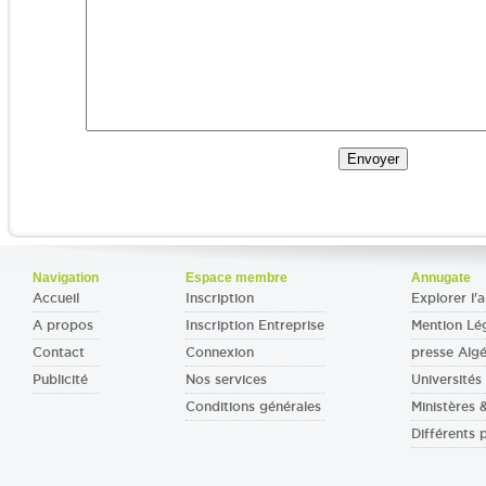
Navigation
Espace membre
Annugate
Accueil
Inscription
Explorer l'a
A propos
Inscription Entreprise
Mention Lé
Contact
Connexion
presse Algé
Publicité
Nos services
Universités 
Conditions générales
Ministères
Différents 