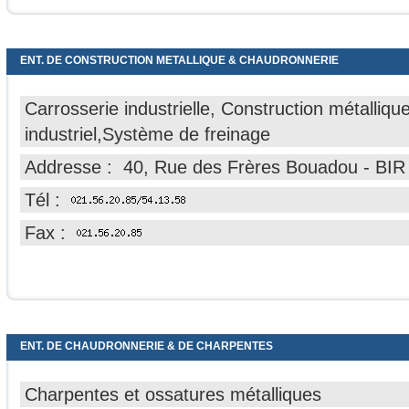
ENT. DE CONSTRUCTION METALLIQUE & CHAUDRONNERIE
Carrosserie industrielle, Construction métallique
industriel,Système de freinage
Addresse : 40, Rue des Frères Bouadou - B
Tél :
Fax :
ENT. DE CHAUDRONNERIE & DE CHARPENTES
Charpentes et ossatures métalliques