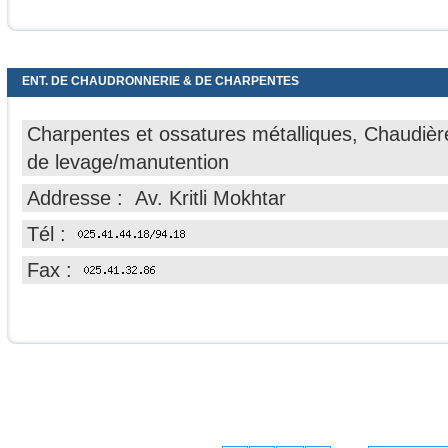
ENT. DE CHAUDRONNERIE & DE CHARPENTES
Charpentes et ossatures métalliques, Chaudières
de levage/manutention
Addresse : Av. Kritli Mokhtar
Tél :
Fax :