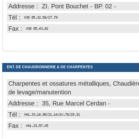
Addresse : ZI. Pont Bouchet - BP. 02 -
Tél :
Fax :
ENT. DE CHAUDRONNERIE & DE CHARPENTES
Charpentes et ossatures métalliques, Chaudières
de levage/manutention
Addresse : 35, Rue Marcel Cerdan -
Tél :
Fax :