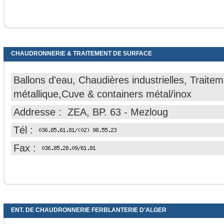
CHAUDRONNERIE & TRAITEMENT DE SURFACE
Ballons d'eau, Chaudières industrielles, Traite
métallique,Cuve & containers métal/inox
Addresse : ZEA, BP. 63 - Mezloug
Tél :
Fax :
ENT. DE CHAUDRONNERIE FERBLANTERIE D'ALGER