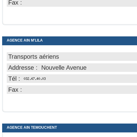
Fax :
AGENCE AIN M'LILA
Transports aériens
Addresse : Nouvelle Avenue
Tél :
Fax :
AGENCE AIN TEMOUCHENT