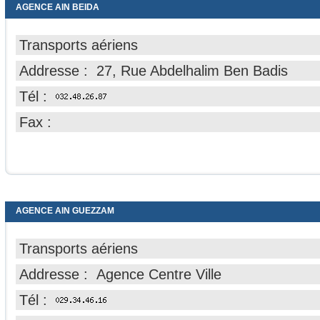
AGENCE AIN BEIDA
Transports aériens
Addresse : 27, Rue Abdelhalim Ben Badis
Tél :
Fax :
AGENCE AIN GUEZZAM
Transports aériens
Addresse : Agence Centre Ville
Tél :