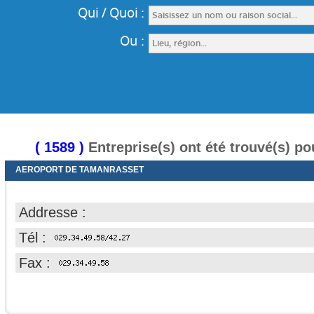
( 1589 )
Entreprise(s) ont été trouvé(s) p
AEROPORT DE TAMANRASSET
Addresse :
Tél :
Fax :