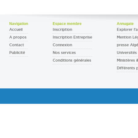
Navigation
Espace membre
Annugate
Accueil
Inscription
Explorer l'a
A propos
Inscription Entreprise
Mention Lé
Contact
Connexion
presse Algé
Publicité
Nos services
Universités 
Conditions générales
Ministères
Différents 