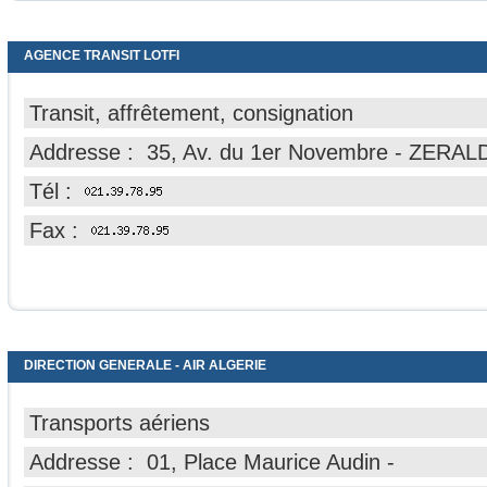
AGENCE TRANSIT LOTFI
Transit, affrêtement, consignation
Addresse : 35, Av. du 1er Novembre - ZERAL
Tél :
Fax :
DIRECTION GENERALE - AIR ALGERIE
Transports aériens
Addresse : 01, Place Maurice Audin -