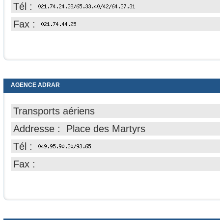
Tél :
Fax :
AGENCE ADRAR
Transports aériens
Addresse : Place des Martyrs
Tél :
Fax :