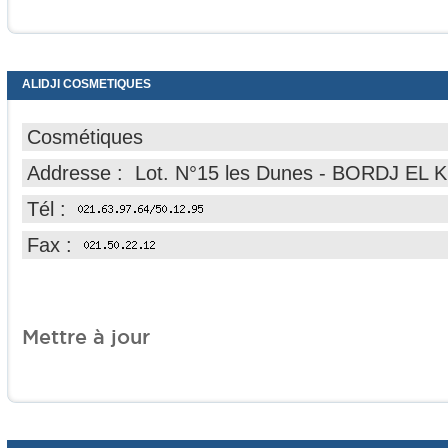
ALIDJI COSMETIQUES
Cosmétiques
Addresse : Lot. N°15 les Dunes - BORDJ EL K
Tél :
Fax :
Mettre à jour