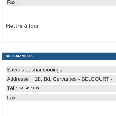
Fax :
Mettre à jour
BOUZOUANE ETS.
Savons et shampooings
Addresse : 28, Bd. Cervantes - BELCOURT -
Tél :
Fax :