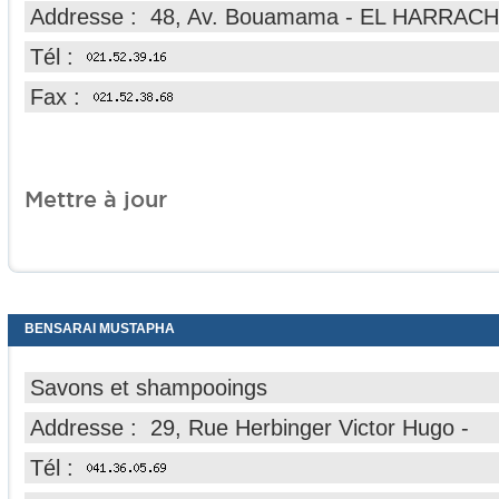
Addresse : 48, Av. Bouamama - EL HARRACH
Tél :
Fax :
Mettre à jour
BENSARAI MUSTAPHA
Savons et shampooings
Addresse : 29, Rue Herbinger Victor Hugo -
Tél :