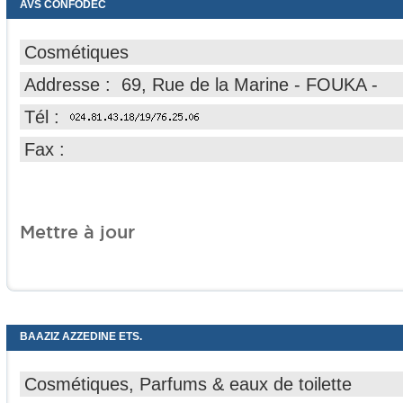
AVS CONFODEC
Cosmétiques
Addresse : 69, Rue de la Marine - FOUKA -
Tél :
Fax :
Mettre à jour
BAAZIZ AZZEDINE ETS.
Cosmétiques, Parfums & eaux de toilette