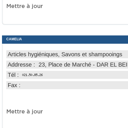
Mettre à jour
CAMELIA
Articles hygiéniques, Savons et shampooings
Addresse : 23, Place de Marché - DAR EL BEI
Tél :
Fax :
Mettre à jour