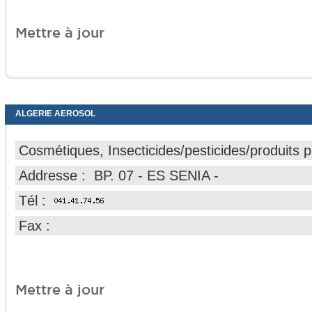
Mettre à jour
ALGERIE AEROSOL
Cosmétiques, Insecticides/pesticides/produits p
Addresse : BP. 07 - ES SENIA -
Tél :
Fax :
Mettre à jour