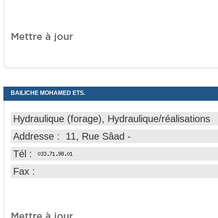
Mettre à jour
BAILICHE MOHAMED ETS.
Hydraulique (forage), Hydraulique/réalisations
Addresse : 11, Rue Sâad -
Tél :
Fax :
Mettre à jour