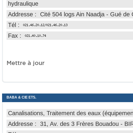
hydraulique
Addresse : Cité 504 logs Ain Naadja - Gué de C
Tél :
Fax :
Mettre à jour
BABA & CIE ETS.
Canalisations, Traitement des eaux (équipemen
Addresse : 31, Av. des 3 Frères Bouadou - 