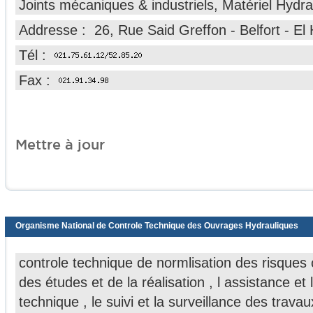
Joints mécaniques & industriels, Matériel Hydra
Addresse : 26, Rue Said Greffon - Belfort - El
Tél :
Fax :
Mettre à jour
Organisme National de Controle Technique des Ouvrages Hydrauliques
controle technique de normlisation des risques
des études et de la réalisation , l assistance et l
technique , le suivi et la surveillance des travau