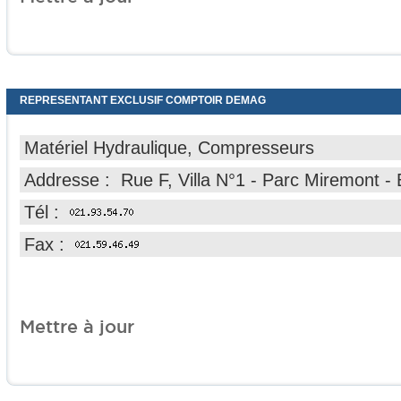
REPRESENTANT EXCLUSIF COMPTOIR DEMAG
Matériel Hydraulique, Compresseurs
Addresse : Rue F, Villa N°1 - Parc Miremont
Tél :
Fax :
Mettre à jour