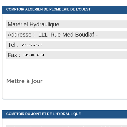
COMPTOIR ALGERIEN DE PLOMBERIE DE L'OUEST
Matériel Hydraulique
Addresse : 111, Rue Med Boudiaf -
Tél :
Fax :
Mettre à jour
COMPTOIR DU JOINT ET DE L'HYDRAULIQUE