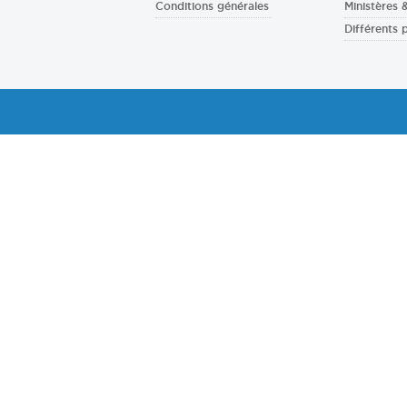
Conditions générales
Ministères
Différents 