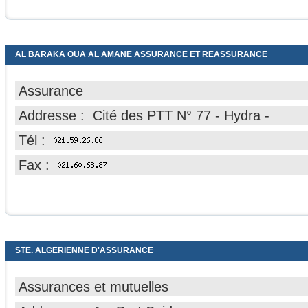
AL BARAKA OUA AL AMANE ASSURANCE ET REASSURANCE
Assurance
Addresse : Cité des PTT N° 77 - Hydra -
Tél :
Fax :
STE. ALGERIENNE D'ASSURANCE
Assurances et mutuelles