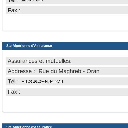
Tél :
Fax :
Ste Algerienne d'Assurance
Assurances et mutuelles.
Addresse : Rue du Maghreb - Oran
Tél :
Fax :
Ste Algerienne d'Assurance