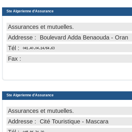
Ste Algerienne d'Assurance
Assurances et mutuelles.
Addresse : Boulevard Adda Benaouda - Oran
Tél :
Fax :
Ste Algerienne d'Assurance
Assurances et mutuelles.
Addresse : Cité Touristique - Mascara