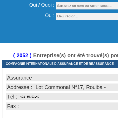
( 2052 )
Entreprise(s) ont été trouvé(s) p
COMPAGNIE INTERNATIONALE D'ASSURANCE ET DE REASSURANCE
Assurance
Addresse : Lot Commonal N°17, Rouiba -
Tél :
Fax :