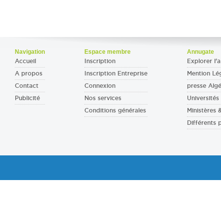
Navigation
Espace membre
Annugate
Accueil
Inscription
Explorer l'a
A propos
Inscription Entreprise
Mention Lé
Contact
Connexion
presse Algé
Publicité
Nos services
Universités 
Conditions générales
Ministères
Différents 