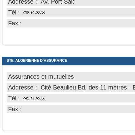
Addresse : Av. Port Said
Tél :
Fax :
STE. ALGERIENNE D'ASSURANCE
Assurances et mutuelles
Addresse : Cité Beaulieu Bd. des 11 mètres - 
Tél :
Fax :