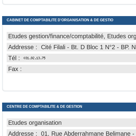
CABINET DE COMPTABILITE D'ORGANISATION & DE GESTIO
Etudes gestion/finance/comptabilité, Etudes or
Addresse : Cité Filali - Bt. D Bloc 1 N°2 - BP. N
Tél :
Fax :
CENTRE DE COMPTABILITE & DE GESTION
Etudes organisation
Addresse : 01, Rue Abderrahmane Belimane - 