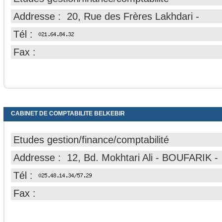
Addresse : 20, Rue des Frères Lakhdari -
Tél :
Fax :
CABINET DE COMPTABILITE BELKEBIR
Etudes gestion/finance/comptabilité
Addresse : 12, Bd. Mokhtari Ali - BOUFARIK -
Tél :
Fax :