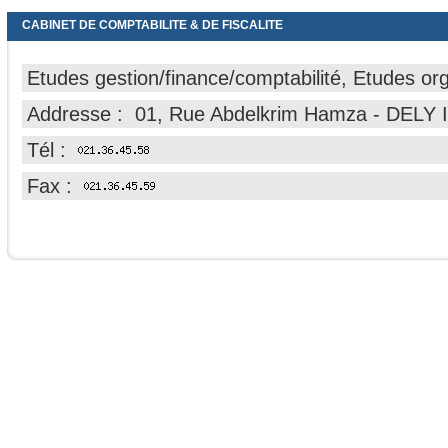
CABINET DE COMPTABILITE & DE FISCALITE
Etudes gestion/finance/comptabilité, Etudes or
Addresse : 01, Rue Abdelkrim Hamza - DELY 
Tél :
Fax :