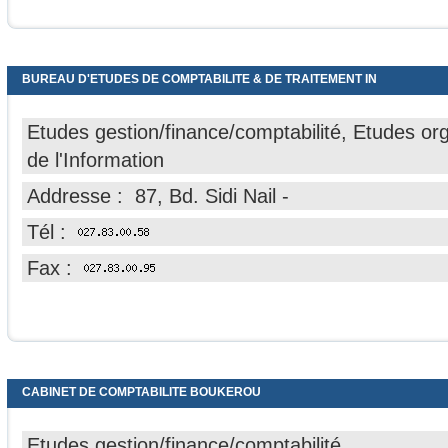
BUREAU D'ETUDES DE COMPTABILITE & DE TRAITEMENT IN
Etudes gestion/finance/comptabilité, Etudes or
de l'Information
Addresse : 87, Bd. Sidi Nail -
Tél :
Fax :
CABINET DE COMPTABILITE BOUKEROU
Etudes gestion/finance/comptabilité