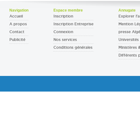
Navigation
Espace membre
Annugate
Accueil
Inscription
Explorer l'a
A propos
Inscription Entreprise
Mention Lé
Contact
Connexion
presse Algé
Publicité
Nos services
Universités 
Conditions générales
Ministères
Différents 