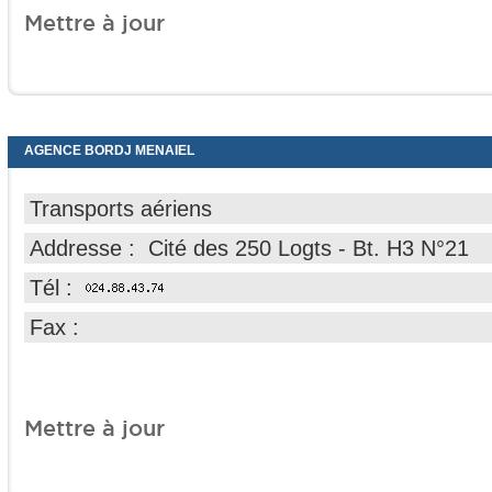
Mettre à jour
AGENCE BORDJ MENAIEL
Transports aériens
Addresse : Cité des 250 Logts - Bt. H3 N°21
Tél :
Fax :
Mettre à jour