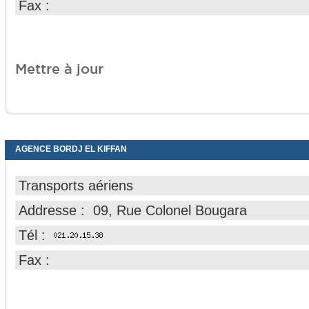
Fax :
Mettre à jour
AGENCE BORDJ EL KIFFAN
Transports aériens
Addresse : 09, Rue Colonel Bougara
Tél :
Fax :