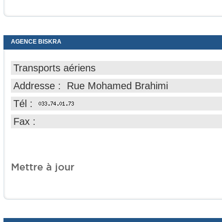
AGENCE BISKRA
Transports aériens
Addresse : Rue Mohamed Brahimi
Tél :
Fax :
Mettre à jour