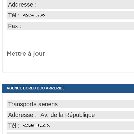
Addresse :
Tél :
Fax :
Mettre à jour
AGENCE BORDJ BOU ARRERIDJ
Transports aériens
Addresse : Av. de la République
Tél :