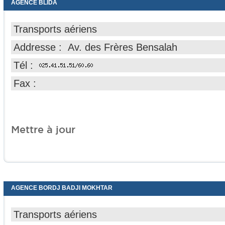
AGENCE BLIDA
Transports aériens
Addresse : Av. des Frères Bensalah
Tél :
Fax :
Mettre à jour
AGENCE BORDJ BADJI MOKHTAR
Transports aériens