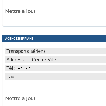
Mettre à jour
AGENCE BERRIANE
Transports aériens
Addresse : Centre Ville
Tél :
Fax :
Mettre à jour